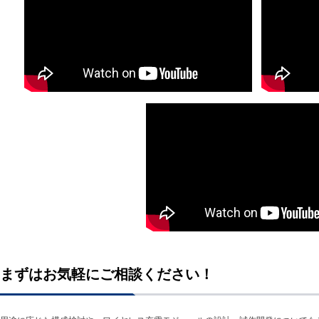
まずはお気軽にご相談ください！