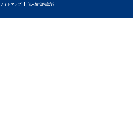
サイトマップ
個人情報保護方針