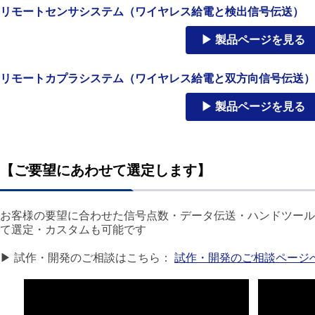
リモートセンサシステム（ワイヤレス給電と検出信号伝送）
▶ 製品ページを見る
リモートカプラシステム（ワイヤレス給電と双方向信号伝送）
▶ 製品ページを見る
【ご要望にあわせて選定します】
お客様の要望に合わせた信号点数・データ伝送・ハンドツール
て選定・カスタムも可能です
▶ 試作・開発のご相談はこちら：
試作・開発のご相談ページ