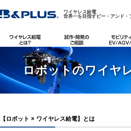
ワイヤレス給電
世界一を目指すビー・アンド・
ロボットのワイヤ
【ロボット × ワイヤレス給電】とは