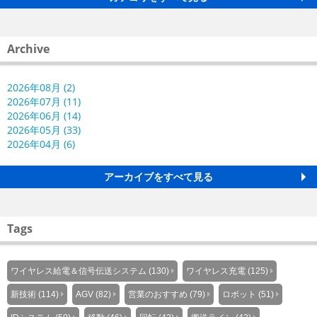
Archive
2026年08月 (2)
2026年07月 (11)
2026年06月 (14)
2026年05月 (33)
2026年04月 (6)
アーカイブをすべて見る
Tags
ワイヤレス給電＆信号伝送システム (130)
ワイヤレス充電 (125)
新技術 (114)
AGV (82)
営業のおすすめ (79)
ロボット (51)