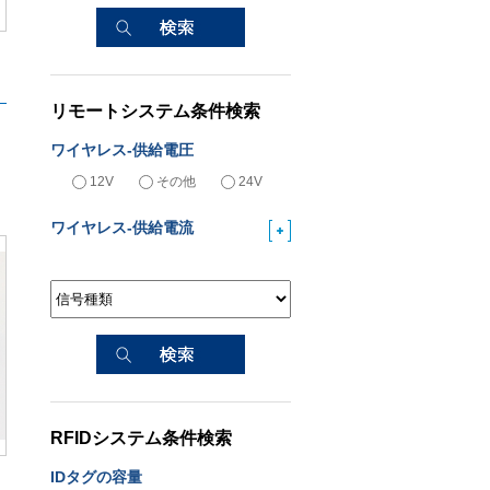
リモートシステム条件検索
ワイヤレス-供給電圧
12V
その他
24V
ワイヤレス-供給電流
RFIDシステム条件検索
IDタグの容量