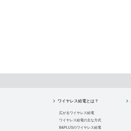
ワイヤレス給電とは？
広がるワイヤレス給電
ワイヤレス給電の主な方式
B&PLUSのワイヤレス給電