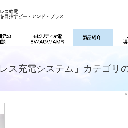
レス給電
を目指すビー・アンド・プラス
ヤレス充電システム」カテゴリ
T