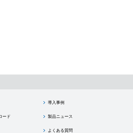
導入事例
ロード
製品ニュース
よくある質問