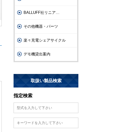
BALLUFF社リニア
…
その他機器・パーツ
楽々充電シェアサイクル
デモ機貸出案内
取扱い製品検索
指定検索