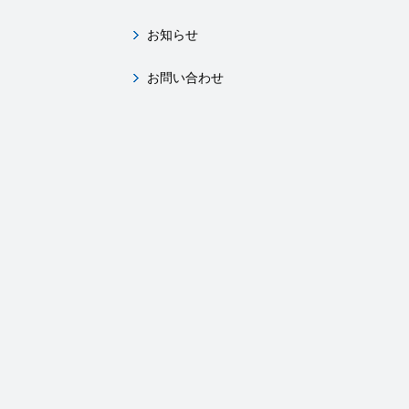
お知らせ
お問い合わせ