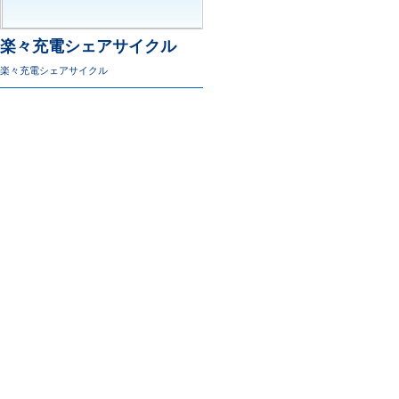
楽々充電シェアサイクル
楽々充電シェアサイクル