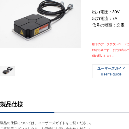
出力電圧：30V
出力電流：7A
信号の種類：充電
以下のデータダウンロード
録が必要です。まだお済み
録お願いします。
ユーザーズガイド
User's guide
製品仕様
製品の仕様については、ユーザーズガイドをご覧ください。
ご質問等ございましたら、お気軽にお問い合わせください。