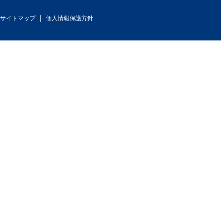
サイトマップ
個人情報保護方針