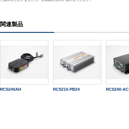
関連製品
RCS240AH
RCS210-PB24
RCS240-AC