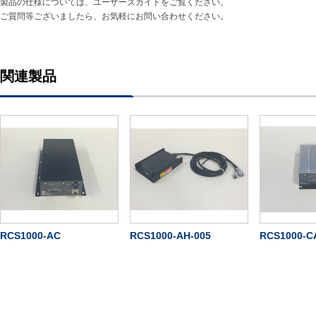
製品の仕様については、ユーザーズガイドをご覧ください。
ご質問等ございましたら、お気軽にお問い合わせください。
関連製品
RCS1000-AC
RCS1000-AH-005
RCS1000-C