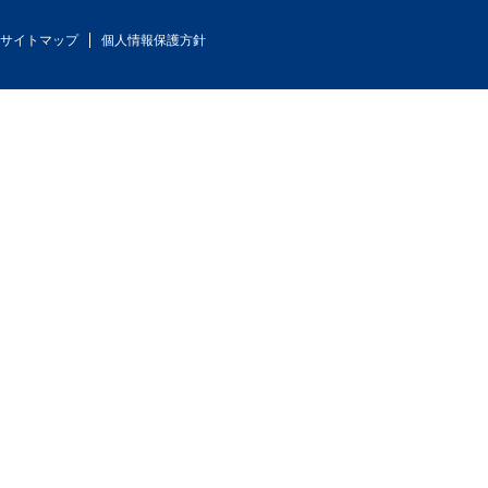
サイトマップ
個人情報保護方針