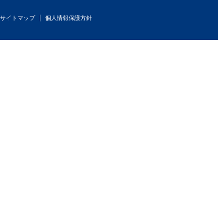
サイトマップ
個人情報保護方針