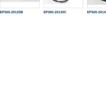
EP300-20120B
EP300-20130C
EP300-201