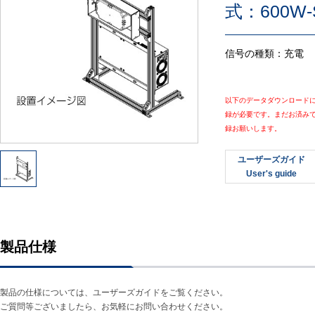
式：600W-
信号の種類：充電
以下のデータダウンロード
録が必要です。まだお済み
録お願いします。
ユーザーズガイド
User's guide
製品仕様
製品の仕様については、ユーザーズガイドをご覧ください。
ご質問等ございましたら、お気軽にお問い合わせください。