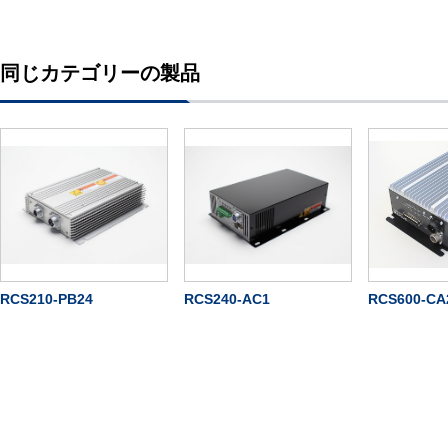
同じカテゴリーの製品
RCS210-PB24
RCS240-AC1
RCS600-CA