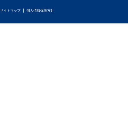
サイトマップ
個人情報保護方針