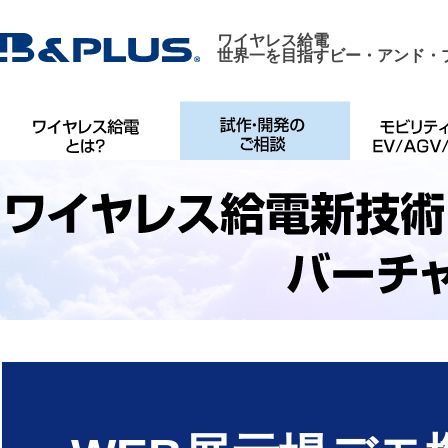
ワイヤレス給電
世界一を目指すビー・アンド・