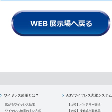
ワイヤレス給電とは？
AGVワイヤレス充電システム
広がるワイヤレス給電
【比較】バッテリー交換
ワイヤレス給電の主な方式
【比較】接触式自動充電