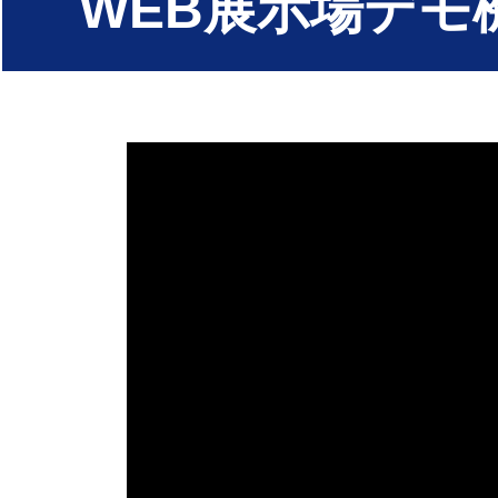
WEB展示場デモ