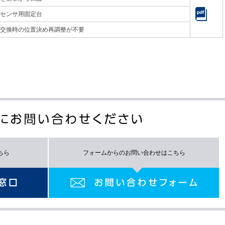
センサ用固定台
交換時の位置決め再調整が不要
ちら
フォームからのお問い合わせはこちら