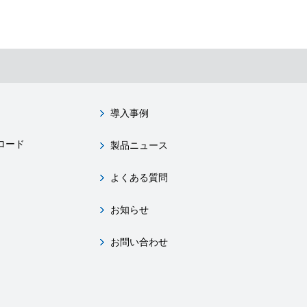
導入事例
ロード
製品ニュース
よくある質問
お知らせ
お問い合わせ