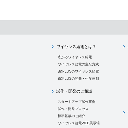
ワイヤレス給電とは？
広がるワイヤレス給電
ワイヤレス給電の主な方式
B&PLUSのワイヤレス給電
B&PLUSの開発・生産体制
試作・開発のご相談
スタートアップ試作事例
試作・開発プロセス
標準基板のご紹介
ワイヤレス給電WEB展示場