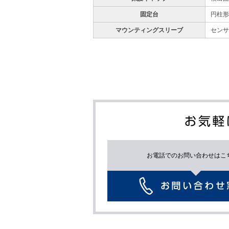
固定台
円柱形
マウンティングスリーブ
センサ
お電話でのお問い合わせはこ