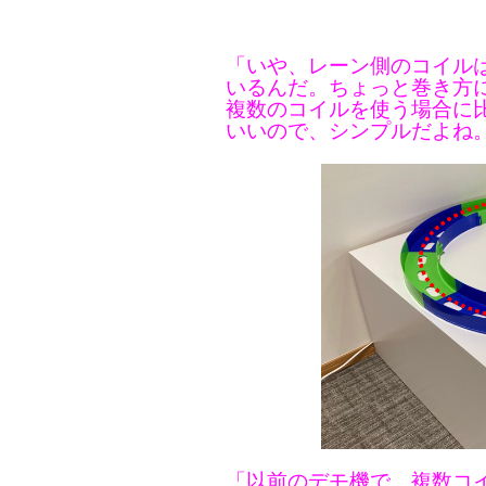
「いや、レーン側のコイル
いるんだ。ちょっと巻き方
複数のコイルを使う場合に
いいので、シンプルだよね
「以前のデモ機で、複数コ