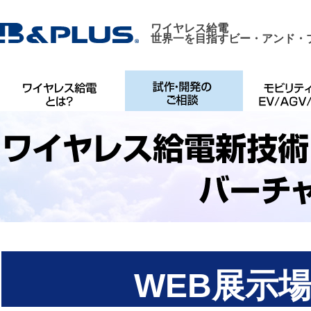
ワイヤレス給電
世界一を目指すビー・アンド・
WEB展示