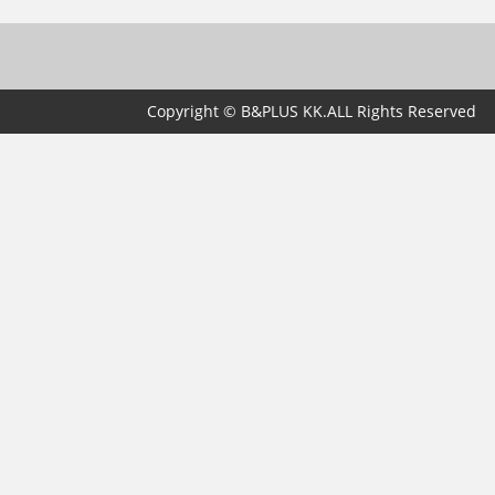
Copyright © B&PLUS KK.ALL Rights Reserved