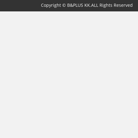
Copyright © B&PLUS KK.ALL Rights Reserved