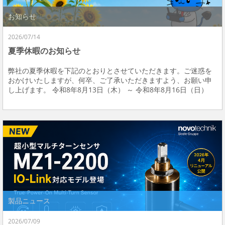
お知らせ
2026/07/14
夏季休暇のお知らせ
弊社の夏季休暇を下記のとおりとさせていただきます。ご迷惑を
おかけいたしますが、何卒、ご了承いただきますよう、お願い申
し上げます。 令和8年8月13日（木） ～ 令和8年8月16日（日）
製品ニュース
2026/07/09