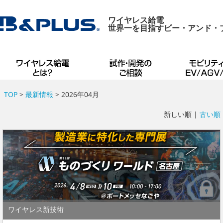
ワイヤレス給電
世界一を目指すビー・アンド・
TOP
>
最新情報
> 2026年04月
新しい順 |
古い順
ワイヤレス新技術