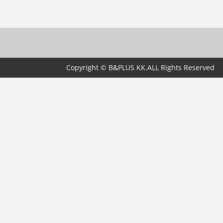
Copyright © B&PLUS KK.ALL Rights Reserved