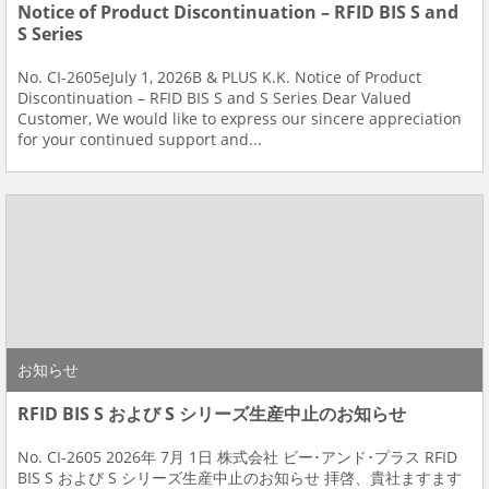
Notice of Product Discontinuation – RFID BIS S and
S Series
No. CI-2605eJuly 1, 2026B & PLUS K.K. Notice of Product
Discontinuation – RFID BIS S and S Series Dear Valued
Customer, We would like to express our sincere appreciation
for your continued support and...
お知らせ
RFID BIS S および S シリーズ生産中止のお知らせ
No. CI-2605 2026年 7月 1日 株式会社 ビー･アンド･プラス RFID
BIS S および S シリーズ生産中止のお知らせ 拝啓、貴社ますます