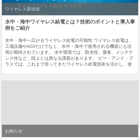
ワイヤレス新技術
水中・海中ワイヤレス給電とは？技術のポイントと導入事
例をご紹介
水中・海中へ広がるワイヤレス給電の可能性 ワイヤレス給電は、
工場設備やAGVだけでなく、水中・海中で使用される機器にも活
用が期待されています。 水中環境では、防水性、腐食、メンテナ
ンス性など、陸上とは異なる課題があります。 ビー・アンド・プ
ラスでは、これまで培ってきたワイヤレス給電技術を活かし、使
用環境に合わせた検討・評価を行っています。 なぜ水中・海中で
ワイヤレス給電なのか 海洋資源調査やインフ...
お知らせ