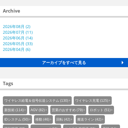
Archive
2026年08月 (2)
2026年07月 (11)
2026年06月 (14)
2026年05月 (33)
2026年04月 (6)
アーカイブをすべて見る
Tags
ワイヤレス給電＆信号伝送システム (130)
ワイヤレス充電 (125)
新技術 (114)
AGV (82)
営業のおすすめ (79)
ロボット (51)
IDシステム (50)
移動 (46)
回転 (42)
搬送ライン (42)