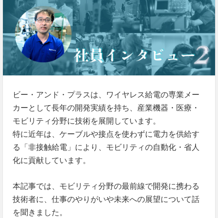
ビー・アンド・プラスは、ワイヤレス給電の専業メー
カーとして長年の開発実績を持ち、産業機器・医療・
モビリティ分野に技術を展開しています。
特に近年は、ケーブルや接点を使わずに電力を供給す
る「非接触給電」により、モビリティの自動化・省人
化に貢献しています。
本記事では、モビリティ分野の最前線で開発に携わる
技術者に、仕事のやりがいや未来への展望について話
を聞きました。