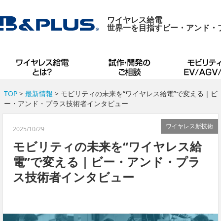
ワイヤレス給電
世界一を目指すビー・アンド・
TOP
>
最新情報
> モビリティの未来を“ワイヤレス給電”で変える｜ビ
ー・アンド・プラス技術者インタビュー
ワイヤレス新技術
2025/10/29
モビリティの未来を“ワイヤレス給
電”で変える｜ビー・アンド・プラ
ス技術者インタビュー