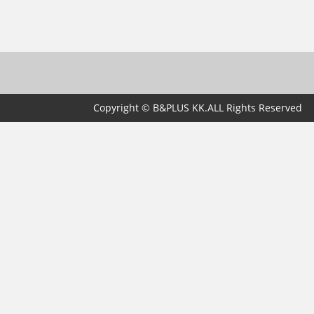
Copyright © B&PLUS KK.ALL Rights Reserved