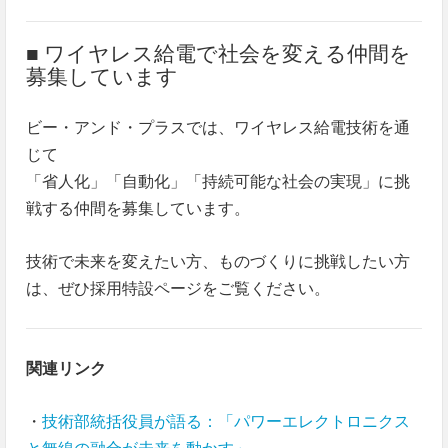
■ ワイヤレス給電で社会を変える仲間を
募集しています
ビー・アンド・プラスでは、ワイヤレス給電技術を通
じて
「省人化」「自動化」「持続可能な社会の実現」に挑
戦する仲間を募集しています。
技術で未来を変えたい方、ものづくりに挑戦したい方
は、ぜひ採用特設ページをご覧ください。
関連リンク
・
技術部統括役員が語る：「パワーエレクトロニクス