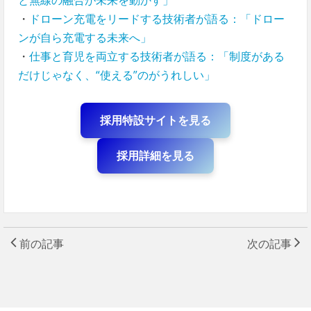
と無線の融合が未来を動かす」
・
ドローン充電をリードする技術者が語る：「ドロー
ンが自ら充電する未来へ」
・
仕事と育児を両立する技術者が語る：「制度がある
だけじゃなく、“使える”のがうれしい」
採用特設サイトを見る
採用詳細を見る
前の記事
次の記事