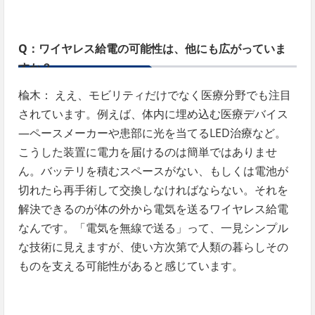
Q：ワイヤレス給電の可能性は、他にも広がっていま
すか？
楡木： ええ、モビリティだけでなく医療分野でも注目
されています。例えば、体内に埋め込む医療デバイス
―ペースメーカーや患部に光を当てるLED治療など。
こうした装置に電力を届けるのは簡単ではありませ
ん。バッテリを積むスペースがない、もしくは電池が
切れたら再手術して交換しなければならない。それを
解決できるのが体の外から電気を送るワイヤレス給電
なんです。「電気を無線で送る」って、一見シンプル
な技術に見えますが、使い方次第で人類の暮らしその
ものを支える可能性があると感じています。