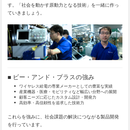
す。「社会を動かす原動力となる技術」を一緒に作っ
ていきましょう。
■ ビー・アンド・プラスの強み
ワイヤレス給電の専業メーカーとしての豊富な実績
産業機器・医療・モビリティなど幅広い分野への展開
顧客ニーズに応じたカスタム設計・開発力
高効率・高信頼性を追求した技術力
これらを強みに、社会課題の解決につながる製品開発
を行っています。