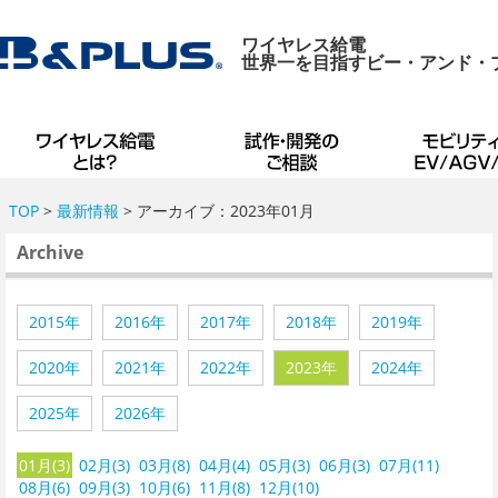
ワイヤレス給電
世界一を目指すビー・アンド・
TOP
>
最新情報
> アーカイブ：2023年01月
Archive
2015年
2016年
2017年
2018年
2019年
2020年
2021年
2022年
2023年
2024年
2025年
2026年
01月(3)
02月(3)
03月(8)
04月(4)
05月(3)
06月(3)
07月(11)
08月(6)
09月(3)
10月(6)
11月(8)
12月(10)