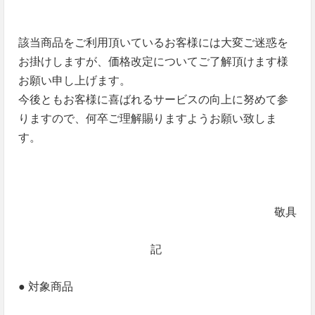
該当商品をご利用頂いているお客様には大変ご迷惑を
お掛けしますが、価格改定についてご了解頂けます様
お願い申し上げます。
今後ともお客様に喜ばれるサービスの向上に努めて参
りますので、何卒ご理解賜りますようお願い致しま
す。
敬具
記
● 対象商品