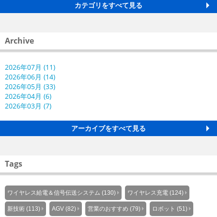
カテゴリをすべて見る
Archive
2026年07月 (11)
2026年06月 (14)
2026年05月 (33)
2026年04月 (6)
2026年03月 (7)
アーカイブをすべて見る
Tags
ワイヤレス給電＆信号伝送システム (130)
ワイヤレス充電 (124)
新技術 (113)
AGV (82)
営業のおすすめ (79)
ロボット (51)