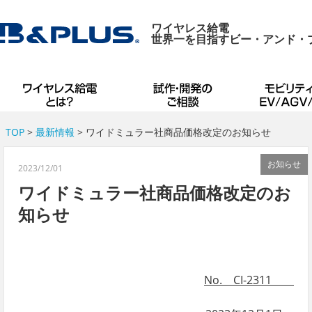
ワイヤレス給電
世界一を目指すビー・アンド・
TOP
>
最新情報
> ワイドミュラー社商品価格改定のお知らせ
お知らせ
2023/12/01
ワイドミュラー社商品価格改定のお
知らせ
No. CI-2311