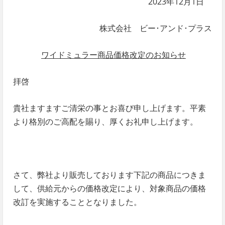
2023年12月1日
株式会社 ビー･アンド･プラス
ワイドミュラー商品
価格改定のお知らせ
拝啓
貴社ますますご清栄の事とお喜び申し上げます。平素
より格別のご高配を賜り、厚くお礼申し上げます。
さて、弊社より販売しております下記の商品につきま
して、供給元からの価格改定により、対象商品の価格
改訂を実施することとなりました。