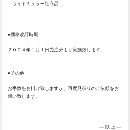
ワイドミュラー社商品
●価格改訂時期
２０２４年１月１日受注分より実施致します。
●その他
お手数をお掛け致しますが、再度見積りのご依頼をお
願い致します。
― 以 上 ―