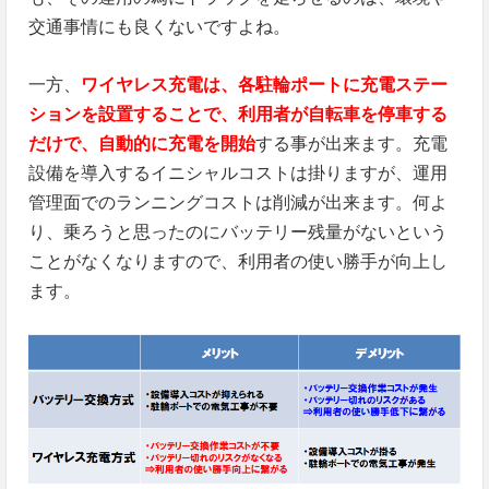
交通事情にも良くないですよね。
一方、
ワイヤレス充電は、各駐輪ポートに充電ステー
ションを設置することで、利用者が自転車を停車する
だけで、自動的に充電を開始
する事が出来ます。充電
設備を導入するイニシャルコストは掛りますが、運用
管理面でのランニングコストは削減が出来ます。何よ
り、乗ろうと思ったのにバッテリー残量がないという
ことがなくなりますので、利用者の使い勝手が向上し
ます。