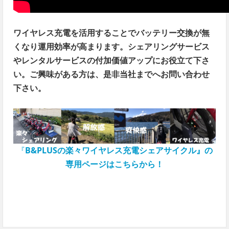
ワイヤレス充電を活用することでバッテリー交換が無
くなり運用効率が高まります。シェアリングサービス
やレンタルサービスの付加価値アップにお役立て下さ
い。ご興味がある方は、是非当社までへお問い合わせ
下さい。
『
B&PLUSの楽々ワイヤレス充電シェアサイクル』の
専用ページはこちらから！