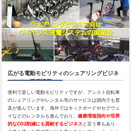
広がる電動モビリティのシェアリングビジネ
スとその運用課題
便利で楽しい電動モビリティですが、アシスト自転車
のシェアリングやレンタル等のサービスは国内でも普
及が進んでいます。海外ではキックボードやセグウェ
イなどのレンタルも進んでおり、
健康増進指向や世界
的なCO2削減にも貢献するビジネス
と言う事もあり、