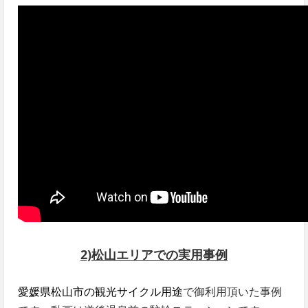
2)松山エリアでの実用事例
愛媛県松山市の観光サイクル用途
で御利用頂いた事例