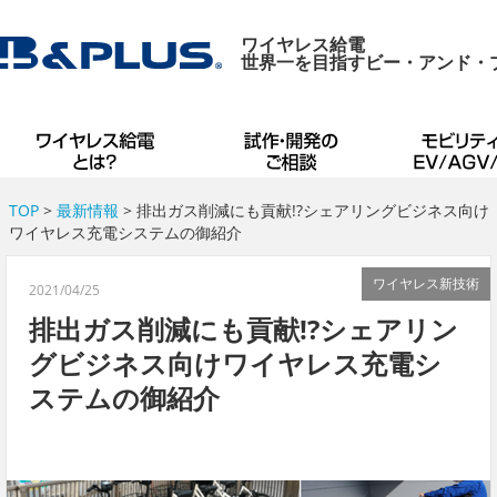
ワイヤレス給電
世界一を目指すビー・アンド・
TOP
>
最新情報
> 排出ガス削減にも貢献!?シェアリングビジネス向け
ワイヤレス充電システムの御紹介
ワイヤレス新技術
2021/04/25
排出ガス削減にも貢献!?シェアリン
グビジネス向けワイヤレス充電シ
ステムの御紹介