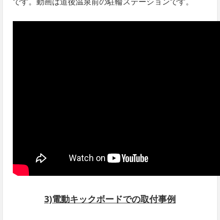
です。動画は道後温泉前の駐輪ステーションです。
3)電動キックボードでの取付事例