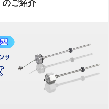
」のご紹介