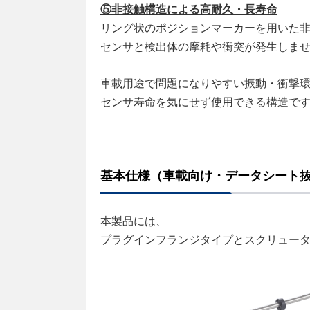
⑤非接触構造による高耐久・長寿命
リング状のポジションマーカーを用いた
センサと検出体の摩耗や衝突が発生しま
車載用途で問題になりやすい振動・衝撃
センサ寿命を気にせず使用できる構造で
基本仕様（車載向け・データシート
本製品には、
プラグインフランジタイプとスクリュータ