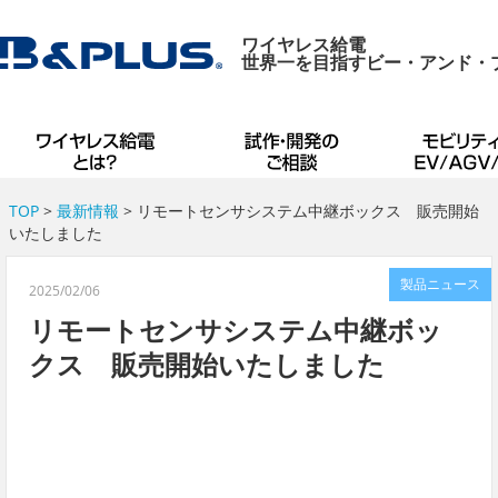
ワイヤレス給電
世界一を目指すビー・アンド・
TOP
>
最新情報
> リモートセンサシステム中継ボックス 販売開始
いたしました
製品ニュース
2025/02/06
リモートセンサシステム中継ボッ
クス 販売開始いたしました