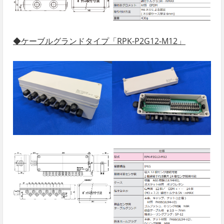
◆ケーブルグランドタイプ「RPK-P2G12-M12」