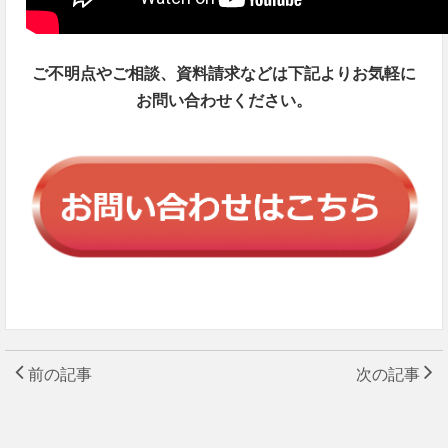
ご不明点やご相談、資料請求などは
下記よりお気軽に
お問い合わせください。
前の記事
次の記事