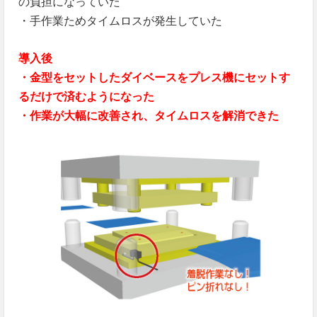
の負担になっていた
・手作業ためタイムロスが発生していた
導入後
・金型をセットしたダイベースをプレス機にセットす
るだけで済むようになった
・作業が大幅に改善され、タイムロスを解消できた