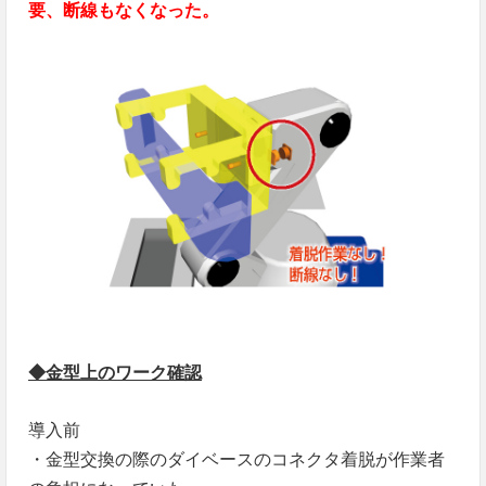
要、断線もなくなった。
◆金型上のワーク確認
導入前
・金型交換の際のダイベースのコネクタ着脱が作業者