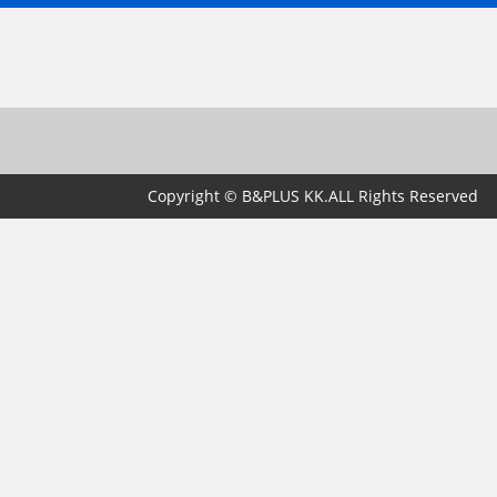
Copyright © B&PLUS KK.ALL Rights Reserved