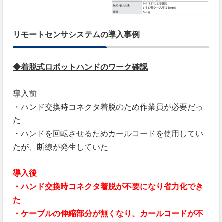
リモートセンサシステムの導入事例
◆着脱式ロボットハンドのワーク確認
導入前
・ハンド交換時コネクタ着脱のため作業員が必要だっ
た
・ハンドを回転させるためカールコードを使用してい
たが、断線が発生していた
導入後
・ハンド交換時コネクタ着脱が不要になり省力化でき
た
・ケーブルの伸縮部分が無くなり、カールコードが不