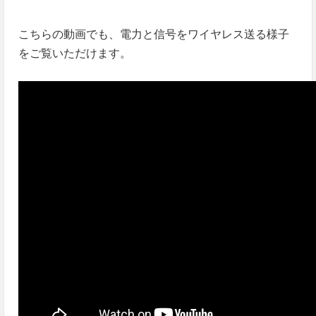
こちらの動画でも、電力と信号をワイヤレス送る様子
をご覧いただけます。