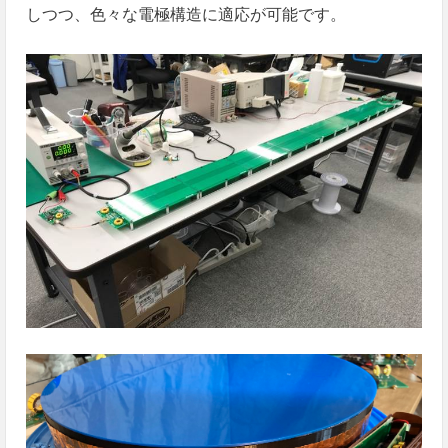
しつつ、色々な電極構造に適応が可能です。