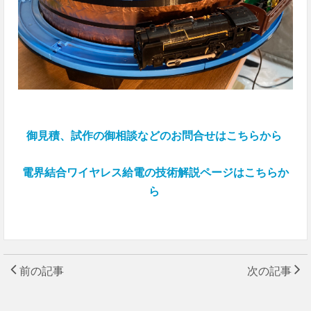
御見積、試作の御相談などのお問合せはこちらから
電界結合ワイヤレス給電の技術解説ページはこちらか
ら
前の記事
次の記事