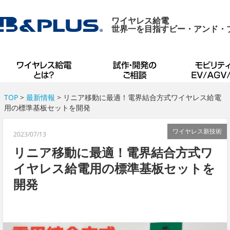
ワイヤレス給電
世界一を目指すビー・アンド・
TOP
>
最新情報
> リニア移動に最適！電界結合方式ワイヤレス給電
用の標準基板セットを開発
ワイヤレス新技術
2023/07/13
リニア移動に最適！電界結合方式ワ
イヤレス給電用の標準基板セットを
開発