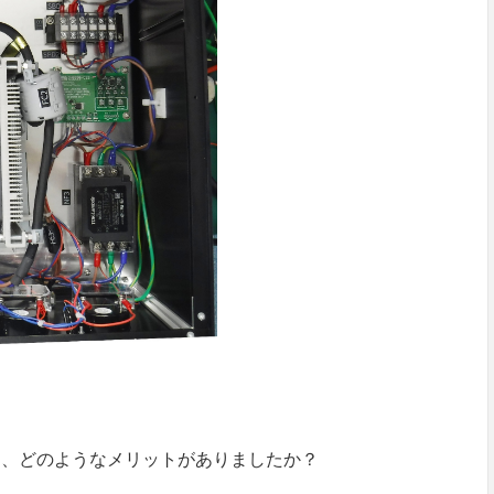
ら、どのようなメリットがありましたか？