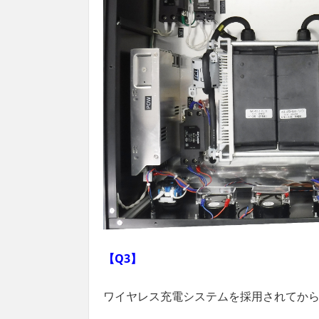
【Q3】
ワイヤレス充電システムを採用されてか