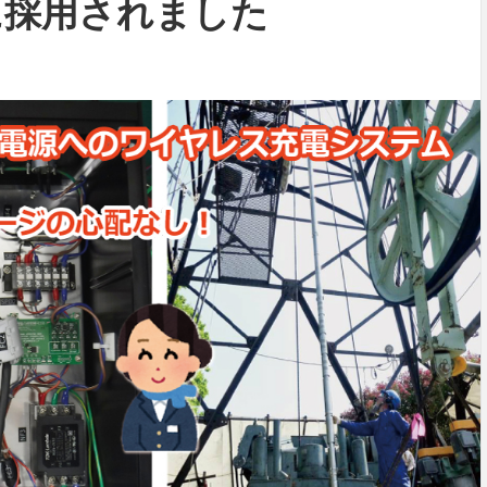
に採用されました