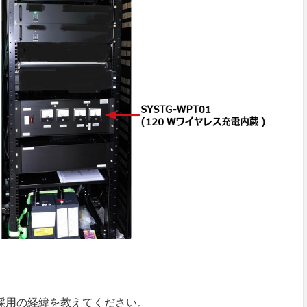
ム採用の経緯を教えてください。