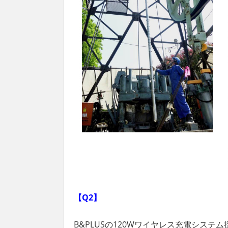
【Q2】
B&PLUSの120Wワイヤレス充電システ