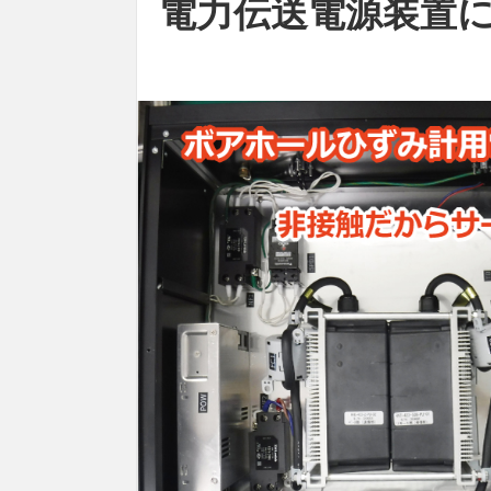
電力伝送電源装置