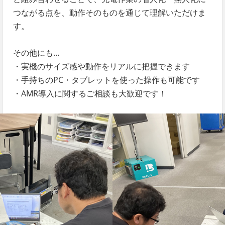
つながる点を、動作そのものを通じて理解いただけま
す。
その他にも…
・実機のサイズ感や動作をリアルに把握できます
・手持ちのPC・タブレットを使った操作も可能です
・AMR導入に関するご相談も大歓迎です！