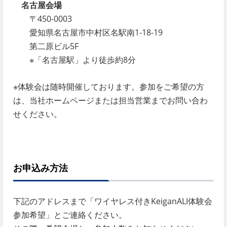
名古屋会場
〒450-0003
愛知県名古屋市中村区名駅南1-18-19
第二原ビル5F
※「名古屋駅」より徒歩約8分
※体験会は随時開催しております。参加をご希望の方
は、当社ホームページまたは担当営業までお問い合わ
せください。
お申込み方法
下記のアドレスまで「ワイヤレス付きKeiganALI体験会
参加希望」とご連絡ください。