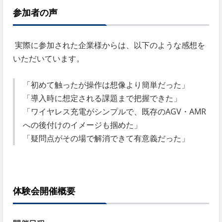
参加者の声
実際に参加された企業様からは、以下のような感想を
いただいています。
「初めて触ったが操作は想像より簡単だった」
「導入時に想定される課題まで把握できた」
「ワイヤレス充電がシンプルで、既存のAGV・AMR
への後付けのイメージも掴めた」
「疑問点がその場で解消できて有意義だった」
体験会開催概要