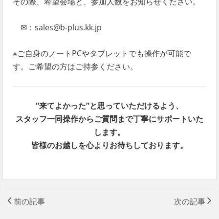
その際、希望会場と、参加人数をお知らせください。
✉：sales@b-plus.kk.jp
※ご自身のノートPCやタブレットでも操作が可能で
す。ご希望の方はご持参ください。
“来てよかった”と思っていただけるよう、
スタッフ一同操作からご質問まで丁寧にサポートいた
します。
皆様のお越しを心よりお待ちしております。
前の記事
次の記事