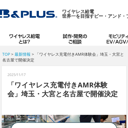
ワイヤレス給電
世界一を目指すビー・アンド・
TOP
>
最新情報
> 「ワイヤレス充電付きAMR体験会」埼玉・大宮と
名古屋で開催決定
2025/11/17
「ワイヤレス充電付きAMR体験
会」埼玉・大宮と名古屋で開催決定