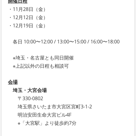
開催日程
・11月28日（金）
・12月12日（金）
・12月19日（金）
各日 10:00〜12:00 / 13:00〜15:00 / 16:00〜18:00
※埼玉・名古屋とも同日開催
※上記以外の日程も相談可
会場
埼玉・大宮会場
〒330-0802
埼玉県さいたま市大宮区宮町3-1-2
明治安田生命大宮ビル4F
※「大宮駅」より徒歩約7分