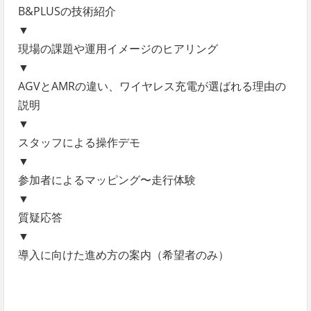
B&PLUSの技術紹介
▼
現場の課題や運用イメージのヒアリング
▼
AGVとAMRの違い、ワイヤレス充電が選ばれる理由の
説明
▼
スタッフによる操作デモ
▼
参加者によるマッピング〜走行体験
▼
質疑応答
▼
導入に向けた進め方の案内（希望者のみ）