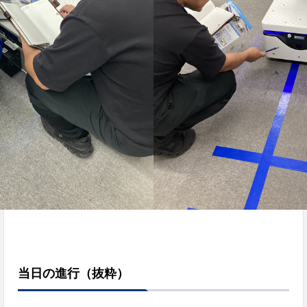
当日の進行（抜粋）