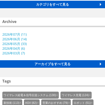
カテゴリをすべて見る
Archive
2026年07月 (11)
2026年06月 (14)
2026年05月 (33)
2026年04月 (6)
2026年03月 (7)
アーカイブをすべて見る
Tags
ワイヤレス給電＆信号伝送システム (130)
ワイヤレス充電 (124)
新技術 (113)
AGV (82)
営業のおすすめ (79)
ロボット (51)