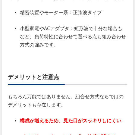
精密装置やモーター系：正弦波タイプ
小型家電やACアダプタ：矩形波で十分な場合も
など、負荷特性に合わせて選べる点も組み合わせ
方式の強みです。
デメリットと注意点
もちろん万能ではありません。組合せ方式ならではの
デメリットも存在します。
構成が増えるため、見た目がスッキリしにくい