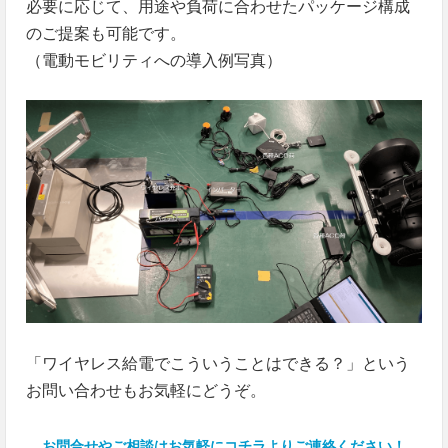
必要に応じて、用途や負荷に合わせたパッケージ構成
のご提案も可能です。
（電動モビリティへの導入例写真）
「ワイヤレス給電でこういうことはできる？」という
お問い合わせもお気軽にどうぞ。
お問合せやご相談はお気軽にコチラよりご連絡ください！