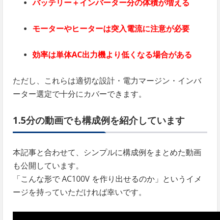
バッテリー＋インバーター分の体積が増える
モーターやヒーターは突入電流に注意が必要
効率は単体AC出力機より低くなる場合がある
ただし、これらは適切な設計・電力マージン・インバ
ーター選定で十分にカバーできます。
1.5分の動画でも構成例を紹介しています
本記事と合わせて、シンプルに構成例をまとめた動画
も公開しています。
「こんな形で AC100V を作り出せるのか」というイメ
ージを持っていただければ幸いです。