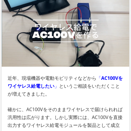
近年、現場機器や電動モビリティなどから
「
AC100Vを
ワイヤレス給電したい
」
というご相談をいただくこと
が増えてきました。
確かに、AC100Vをそのままワイヤレスで届けられれば
汎用性は広がります。しかし実際には、AC100Vを直接
出力するワイヤレス給電モジュールを製品として成立