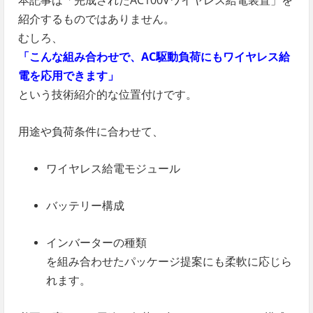
本記事は「完成されたAC100Vワイヤレス給電装置」を
紹介するものではありません。
むしろ、
「こんな組み合わせで、AC駆動負荷にもワイヤレス給
電を応用できます」
という技術紹介的な位置付けです。
用途や負荷条件に合わせて、
ワイヤレス給電モジュール
バッテリー構成
インバーターの種類
を組み合わせたパッケージ提案にも柔軟に応じら
れます。