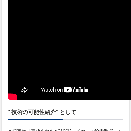
”
技術の可能性紹介” として