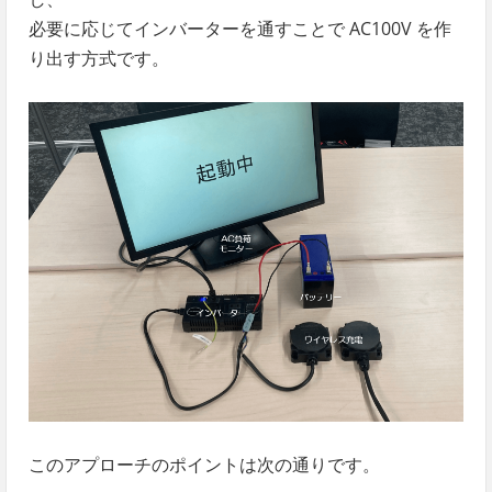
必要に応じてインバーターを通すことで AC100V を作
り出す方式です。
このアプローチのポイントは次の通りです。