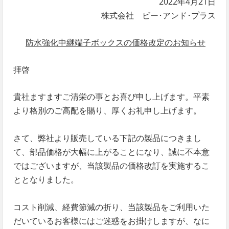
2022年4月21日
株式会社 ビー･アンド･プラス
防水強化中継端子ボックスの価格改定のお知らせ
拝啓
貴社ますますご清栄の事とお喜び申し上げます。平素
より格別のご高配を賜り、厚くお礼申し上げます。
さて、弊社より販売している下記の製品につきまし
て、部品価格が大幅に上がることになり、誠に不本意
ではございますが、当該製品の価格改訂を実施するこ
ととなりました。
コスト削減、経費節減の折り、当該製品をご利用いた
だいているお客様にはご迷惑をお掛けしますが、なに