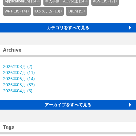
Application(En) (34)
導入事例 AGV関連 (24)
AGV(En) (17)
WPT(En) (14)
IDシステム (13)
ID(En) (5)
カテゴリをすべて見る
Archive
2026年08月 (2)
2026年07月 (11)
2026年06月 (14)
2026年05月 (33)
2026年04月 (6)
アーカイブをすべて見る
Tags