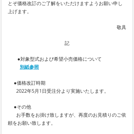
とぞ価格改訂のご了解をいただけますようお願い申し
上げます。
敬具
記
●対象型式および希望小売価格について
別紙参照
●価格改訂時期
2022年5月1日受注分より実施いたします。
●その他
お手数をお掛け致しますが、再度のお見積りのご依
頼をお願い致します。