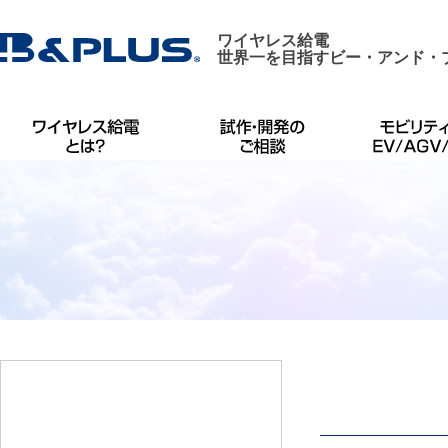
ワイヤレス給電
世界一を目指すビー・アンド・