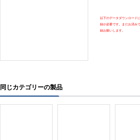
以下のデータダウンロード
録が必要です。まだお済み
録お願いします。
同じカテゴリーの製品