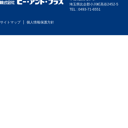
埼玉県比企郡小川町高谷2452-5
TEL : 0493-71-6551
サイトマップ
個人情報保護方針