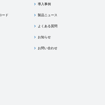
導入事例
ロード
製品ニュース
よくある質問
お知らせ
お問い合わせ