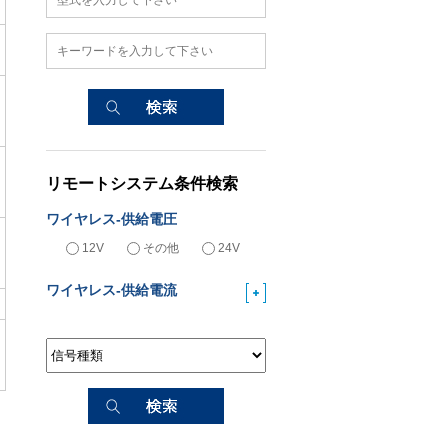
リモートシステム条件検索
ワイヤレス-供給電圧
12V
その他
24V
ワイヤレス-供給電流