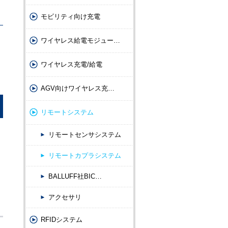
モビリティ向け充電
ワイヤレス給電モジュー
…
ワイヤレス充電/給電
AGV向けワイヤレス充
…
リモートシステム
リモートセンサシステム
リモートカプラシステム
BALLUFF社BIC
…
アクセサリ
RFIDシステム